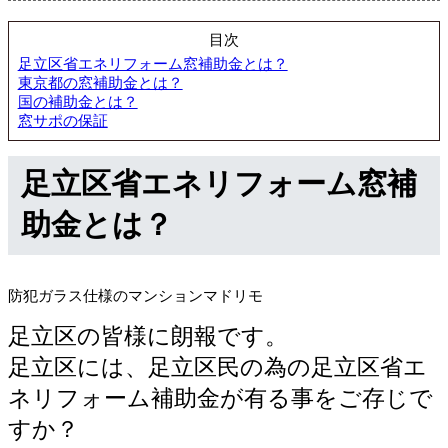
目次
足立区省エネリフォーム窓補助金とは？
東京都の窓補助金とは？
国の補助金とは？
窓サポの保証
足立区省エネリフォーム窓補
助金とは？
防犯ガラス仕様のマンションマドリモ
足立区の皆様に朗報です。
足立区には、足立区民の為の足立区省エ
ネリフォーム補助金が有る事をご存じで
すか？