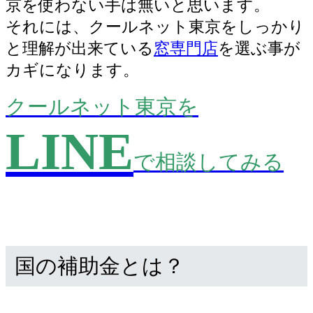
京を使わない手は無いと思います。
それには、クールネット東京をしっかり
と理解が出来ている
窓専門店
を選ぶ事が
カギになります。
クールネット東京を
LINE
で相談してみる
国の補助金とは？