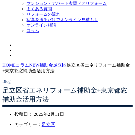
マンション・アパート玄関ドアリフォーム
よくある質問
リフォームの流れ
写真を送るだけでオンライン見積もり
オンライン相談
コラム
HOME
コラム
NEW補助金
足立区
足立区省エネリフォーム補助金
+東京都窓補助金活用方法
足立区省エネリフォーム補助金+東京都窓
補助金活用方法
投稿日：
2025年2月11日
カテゴリー：
足立区