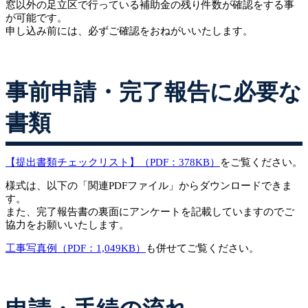
窓以外の足立区で行っている補助金の残り件数が確認をする事
が可能です。
申し込み前には、必ずご確認をおねがいいたします。
事前申請・完了報告に必要な
書類
【提出書類チェックリスト】（PDF：378KB）
をご覧ください。
様式は、以下の「関連PDFファイル」からダウンロードできま
す。
また、完了報告書の裏面にアンケートを記載していますのでご
協力をお願いいたします。
工事写真例（PDF：1,049KB）
も併せてご覧ください。