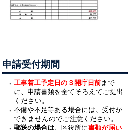
申請受付期間
工事着工予定日の３開庁日前
まで
に、申請書類を全てそろえてご提出
ください。
不備や不足等ある場合には、受付が
できませんのでご注意ください。
郵送の場合は
、区役所に
書類が届い