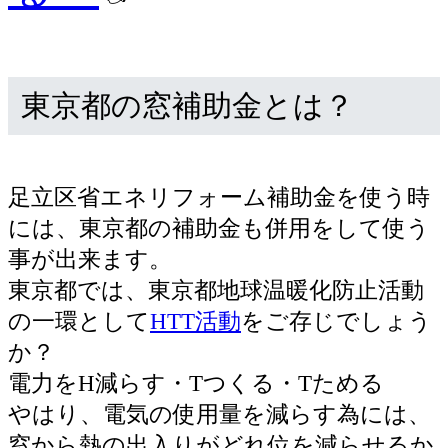
東京都の窓補助金とは？
足立区省エネリフォーム補助金を使う時
には、東京都の補助金も併用をして使う
事が出来ます。
東京都では、東京都地球温暖化防止活動
の一環として
HTT活動
をご存じでしょう
か？
電力をH減らす・Tつくる・Tためる
やはり、電気の使用量を減らす為には、
窓から熱の出入りがどれ位を減らせるか