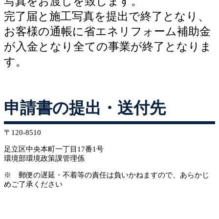
写真をお渡しを致します。
完了届と施工写真を提出で終了となり、
お客様の通帳に省エネリフォーム補助金
が入金となり
全ての事業が終了となりま
す。
申請書の提出・送付先
〒120-8510
足立区中央本町一丁目17番1号
環境部環境政策課管理係
※ 郵便の遅延・不着等の責任は負いかねますので、あらかじ
めご了承ください