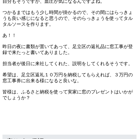
自分もそうですが、血圧が気になるんですよね。
つかるまではもう少し時間が掛かるので、その間にはらっきょ
うも良い感じになると思うので、そのらっきょうを使ってタル
タルソースを作ります。
あ！！
昨日の夜に書類が置いてあって、足立区の返礼品に窓工事が登
録で来たっと書いてありました。
担当者が後日に来社してくれた、説明をしてくれるそうです。
希望は、足立区返礼１０万円を納税してもらえれば、３万円の
窓工事券に出来る様になると良いな。
皆様は、ふるさと納税を使って実家に窓のプレゼントはいかが
でしょうか？