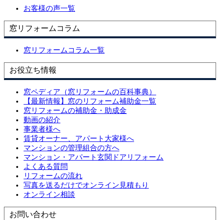
お客様の声一覧
窓リフォームコラム
窓リフォームコラム一覧
お役立ち情報
窓ペディア（窓リフォームの百科事典）
【最新情報】窓のリフォーム補助金一覧
窓リフォームの補助金・助成金
動画の紹介
事業者様へ
賃貸オーナー、アパート大家様へ
マンションの管理組合の方へ
マンション・アパート玄関ドアリフォーム
よくある質問
リフォームの流れ
写真を送るだけでオンライン見積もり
オンライン相談
お問い合わせ