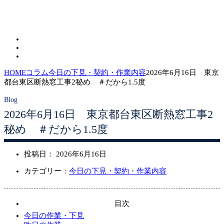
HOME
コラム
今日の下見・契約・作業内容
2026年6月16日 東京
都台東区断熱窓工事2秘め ＃だから1.5度
2026年6月16日 東京都台東区断熱窓工事2
秘め ＃だから1.5度
投稿日：
2026年6月16日
カテゴリー：
今日の下見・契約・作業内容
目次
今日の作業・下見