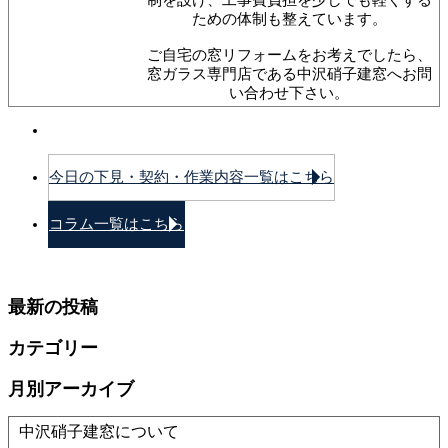
ための体制も整えています。
ご自宅の窓リフォームをお考えでしたら、
窓ガラス専門店である中沢硝子建窓へお問
い合わせ下さい。
今日の下見・契約・作業内容一覧はこちら
コラム一覧はこちら
最新の投稿
カテゴリー
月別アーカイブ
中沢硝子建窓について