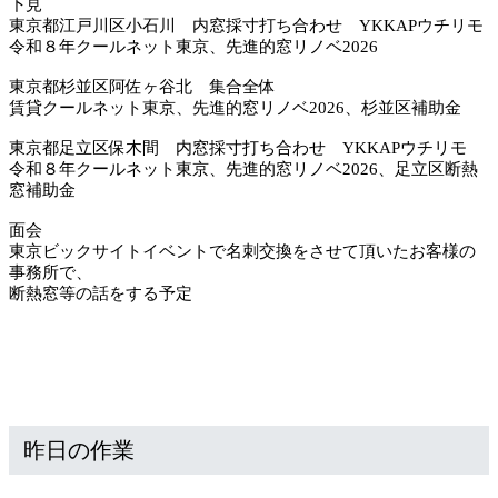
下見
東京都江戸川区小石川 内窓採寸打ち合わせ YKKAPウチリモ
令和８年クールネット東京、先進的窓リノベ2026
東京都杉並区阿佐ヶ谷北 集合全体
賃貸クールネット東京、先進的窓リノベ2026、杉並区補助金
東京都足立区保木間 内窓採寸打ち合わせ YKKAPウチリモ
令和８年クールネット東京、先進的窓リノベ2026、足立区断熱
窓補助金
面会
東京ビックサイトイベントで名刺交換をさせて頂いたお客様の
事務所で、
断熱窓等の話をする予定
昨日の作業