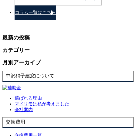
コラム一覧はこちら
最新の投稿
カテゴリー
月別アーカイブ
中沢硝子建窓について
選ばれる理由
マドリモは私が考えました
会社案内
交換費用
交換費用一覧