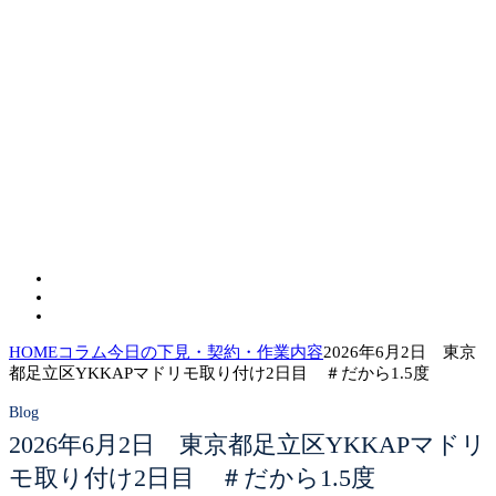
HOME
コラム
今日の下見・契約・作業内容
2026年6月2日 東京
都足立区YKKAPマドリモ取り付け2日目 ＃だから1.5度
2026年6月2日 東京都足立区YKKAPマドリ
モ取り付け2日目 ＃だから1.5度