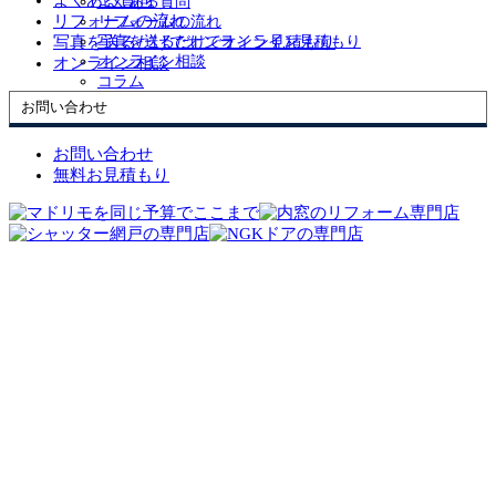
よくある質問
リフォームの流れ
リフォームの流れ
写真を送るだけでオンライン見積もり
写真を送るだけでオンライン見積もり
オンライン相談
オンライン相談
コラム
お問い合わせ
お問い合わせ
無料お見積もり