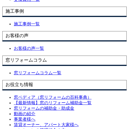
施工事例
施工事例一覧
お客様の声
お客様の声一覧
窓リフォームコラム
窓リフォームコラム一覧
お役立ち情報
窓ペディア（窓リフォームの百科事典）
【最新情報】窓のリフォーム補助金一覧
窓リフォームの補助金・助成金
動画の紹介
事業者様へ
賃貸オーナー、アパート大家様へ