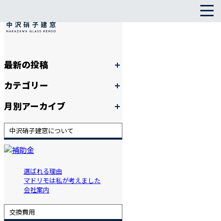
最新の投稿
カテゴリー
月別アーカイブ
中沢硝子建窓について
選ばれる理由
マドリモは私が考えました
会社案内
交換費用