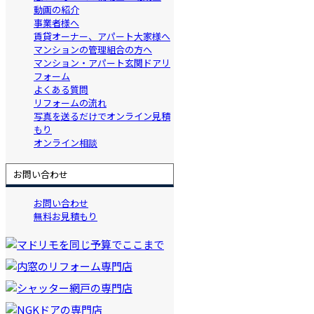
動画の紹介
事業者様へ
賃貸オーナー、アパート大家様へ
マンションの管理組合の方へ
マンション・アパート玄関ドアリ
フォーム
よくある質問
リフォームの流れ
写真を送るだけでオンライン見積
もり
オンライン相談
お問い合わせ
お問い合わせ
無料お見積もり