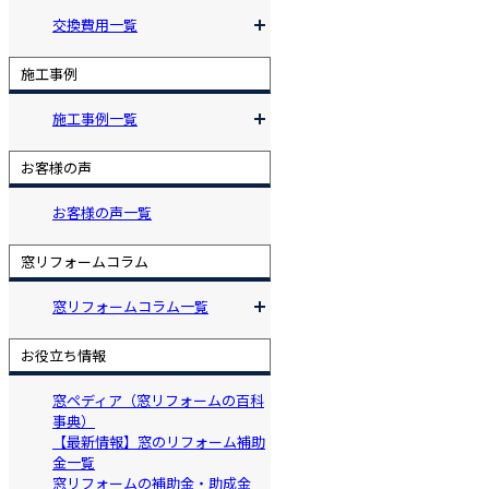
交換費用一覧
施工事例
施工事例一覧
お客様の声
お客様の声一覧
窓リフォームコラム
窓リフォームコラム一覧
お役立ち情報
窓ペディア（窓リフォームの百科
事典）
【最新情報】窓のリフォーム補助
金一覧
窓リフォームの補助金・助成金