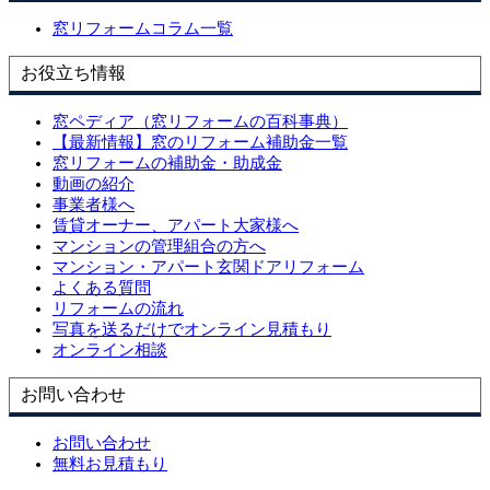
窓リフォームコラム一覧
お役立ち情報
窓ペディア（窓リフォームの百科事典）
【最新情報】窓のリフォーム補助金一覧
窓リフォームの補助金・助成金
動画の紹介
事業者様へ
賃貸オーナー、アパート大家様へ
マンションの管理組合の方へ
マンション・アパート玄関ドアリフォーム
よくある質問
リフォームの流れ
写真を送るだけでオンライン見積もり
オンライン相談
お問い合わせ
お問い合わせ
無料お見積もり