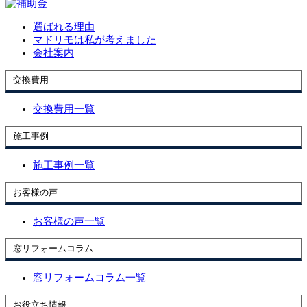
選ばれる理由
マドリモは私が考えました
会社案内
交換費用
交換費用一覧
施工事例
施工事例一覧
お客様の声
お客様の声一覧
窓リフォームコラム
窓リフォームコラム一覧
お役立ち情報