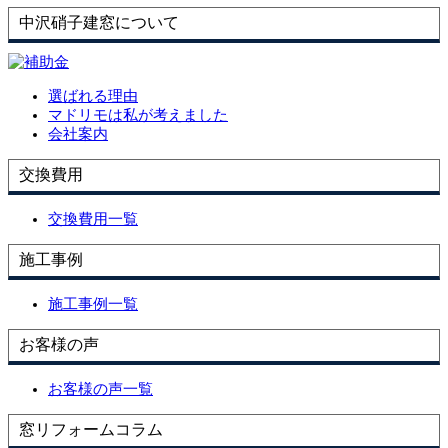
中沢硝子建窓について
選ばれる理由
マドリモは私が考えました
会社案内
交換費用
交換費用一覧
施工事例
施工事例一覧
お客様の声
お客様の声一覧
窓リフォームコラム