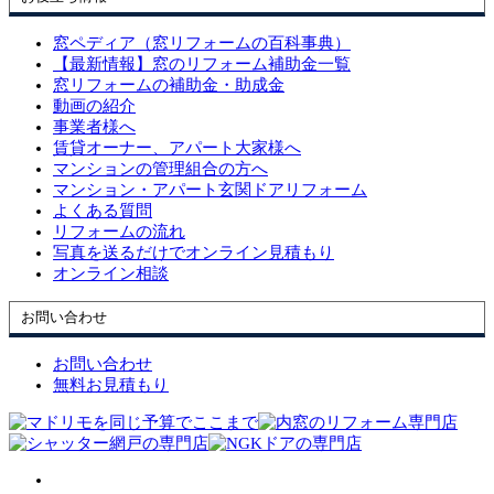
窓ペディア（窓リフォームの百科事典）
【最新情報】窓のリフォーム補助金一覧
窓リフォームの補助金・助成金
動画の紹介
事業者様へ
賃貸オーナー、アパート大家様へ
マンションの管理組合の方へ
マンション・アパート玄関ドアリフォーム
よくある質問
リフォームの流れ
写真を送るだけでオンライン見積もり
オンライン相談
お問い合わせ
お問い合わせ
無料お見積もり