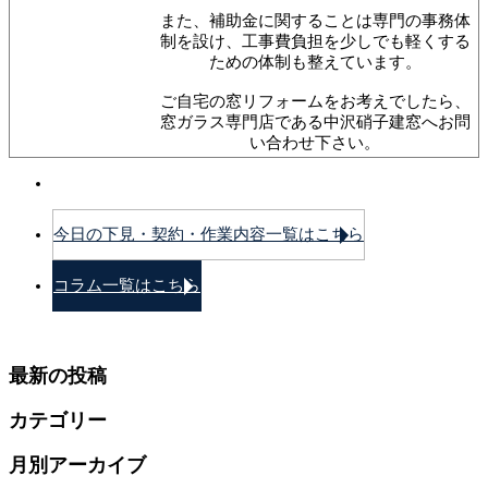
また、補助金に関することは専門の事務体
制を設け、工事費負担を少しでも軽くする
ための体制も整えています。
ご自宅の窓リフォームをお考えでしたら、
窓ガラス専門店である中沢硝子建窓へお問
い合わせ下さい。
今日の下見・契約・作業内容一覧はこちら
コラム一覧はこちら
最新の投稿
カテゴリー
月別アーカイブ