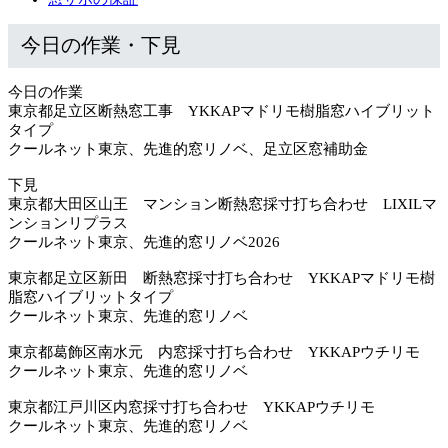
今日の作業・下見
今日の作業
東京都足立区断熱窓工事 YKKAPマドリモ樹脂窓ハイブリット
タイプ
クールネット東京、先進的窓リノベ、足立区窓補助金
下見
東京都大田区山王 マンション断熱窓採寸打ち合わせ LIXILマ
ンションリプラス
クールネット東京、先進的窓リノベ2026
東京都足立区新田 断熱窓採寸打ち合わせ YKKAPマドリモ樹
脂窓ハイブリットタイプ
クールネット東京、先進的窓リノベ
東京都葛飾区南水元 内窓採寸打ち合わせ YKKAPウチリモ
クールネット東京、先進的窓リノベ
東京都江戸川区内窓採寸打ち合わせ YKKAPウチリモ
クールネット東京、先進的窓リノベ