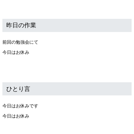
昨日の作業
前回の勉強会にて
今日はお休み
ひとり言
今日はお休みです
今日はお休み