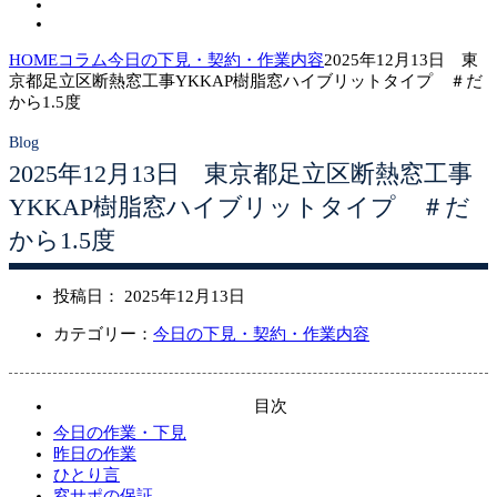
HOME
コラム
今日の下見・契約・作業内容
2025年12月13日 東
京都足立区断熱窓工事YKKAP樹脂窓ハイブリットタイプ ＃だ
から1.5度
2025年12月13日 東京都足立区断熱窓工事
YKKAP樹脂窓ハイブリットタイプ ＃だ
から1.5度
投稿日：
2025年12月13日
カテゴリー：
今日の下見・契約・作業内容
目次
今日の作業・下見
昨日の作業
ひとり言
窓サポの保証