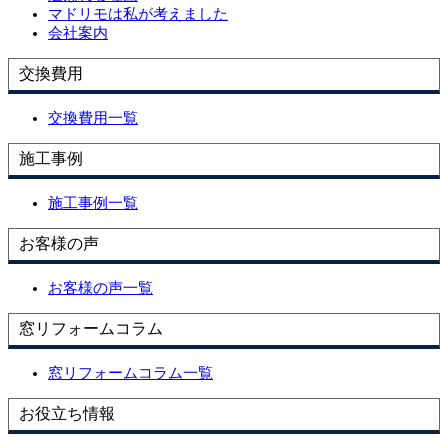
マドリモは私が考えました
会社案内
交換費用
交換費用一覧
施工事例
施工事例一覧
お客様の声
お客様の声一覧
窓リフォームコラム
窓リフォームコラム一覧
お役立ち情報