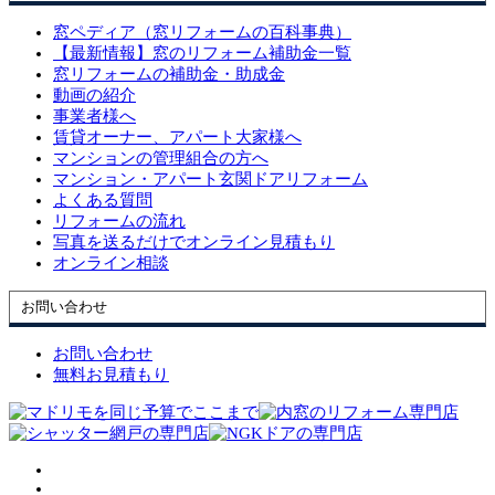
窓ペディア（窓リフォームの百科事典）
【最新情報】窓のリフォーム補助金一覧
窓リフォームの補助金・助成金
動画の紹介
事業者様へ
賃貸オーナー、アパート大家様へ
マンションの管理組合の方へ
マンション・アパート玄関ドアリフォーム
よくある質問
リフォームの流れ
写真を送るだけでオンライン見積もり
オンライン相談
お問い合わせ
お問い合わせ
無料お見積もり