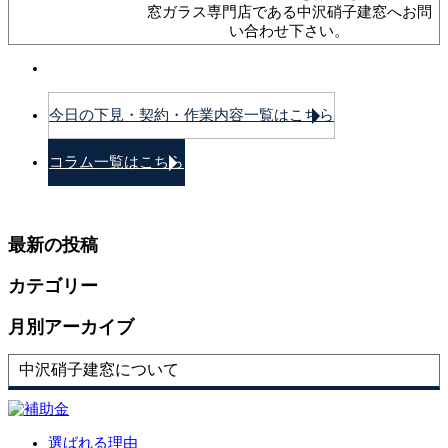
窓ガラス専門店である中沢硝子建窓へお問
い合わせ下さい。
今日の下見・契約・作業内容一覧はこちら
コラム一覧はこちら
最新の投稿
カテゴリー
月別アーカイブ
中沢硝子建窓について
選ばれる理由