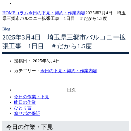
HOME
コラム
今日の下見・契約・作業内容
2025年3月4日 埼玉
県三郷市バルコニー拡張工事 1日目 ＃だから1.5度
2025年3月4日 埼玉県三郷市バルコニー拡
張工事 1日目 ＃だから1.5度
投稿日：
2025年3月4日
カテゴリー：
今日の下見・契約・作業内容
目次
今日の作業・下見
昨日の作業
ひとり言
窓サポの保証
今日の作業・下見