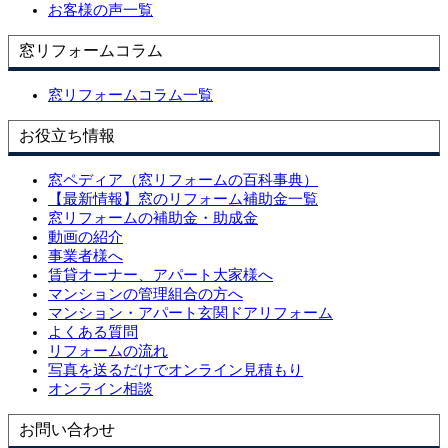
お客様の声一覧
窓リフォームコラム
窓リフォームコラム一覧
お役立ち情報
窓ペディア（窓リフォームの百科事典）
【最新情報】窓のリフォーム補助金一覧
窓リフォームの補助金・助成金
動画の紹介
事業者様へ
賃貸オーナー、アパート大家様へ
マンションの管理組合の方へ
マンション・アパート玄関ドアリフォーム
よくある質問
リフォームの流れ
写真を送るだけでオンライン見積もり
オンライン相談
お問い合わせ