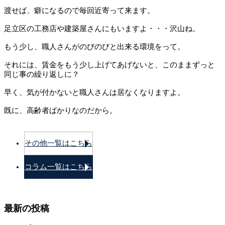
渡せば、癖になるので毎回近寄って来ます。
足立区の工務店や建築屋さんにもいますよ・・・沢山ね。
もう少し、職人さんがのびのびと出来る環境をって。
それには、賃金をもう少し上げてあげないと、このままずっと
同じ事の繰り返しに？
早く、気が付かないと職人さんは居なくなりますよ。
既に、高齢者ばかりなのだから。
その他一覧はこちら
コラム一覧はこちら
最新の投稿