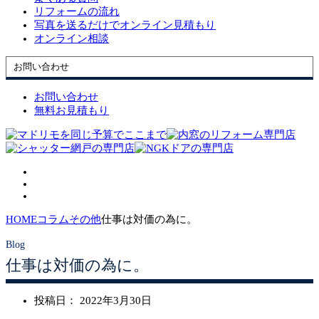
リフォームの流れ
写真を送るだけでオンライン見積もり
オンライン相談
お問い合わせ
お問い合わせ
無料お見積もり
HOME
コラム
その他
仕事は対価の為に。
仕事は対価の為に。
投稿日：
2022年3月30日