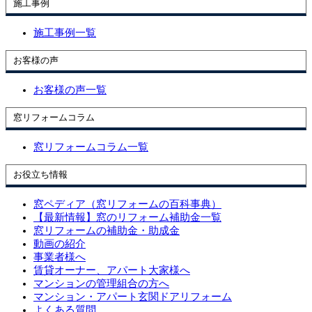
施工事例
施工事例一覧
お客様の声
お客様の声一覧
窓リフォームコラム
窓リフォームコラム一覧
お役立ち情報
窓ペディア（窓リフォームの百科事典）
【最新情報】窓のリフォーム補助金一覧
窓リフォームの補助金・助成金
動画の紹介
事業者様へ
賃貸オーナー、アパート大家様へ
マンションの管理組合の方へ
マンション・アパート玄関ドアリフォーム
よくある質問