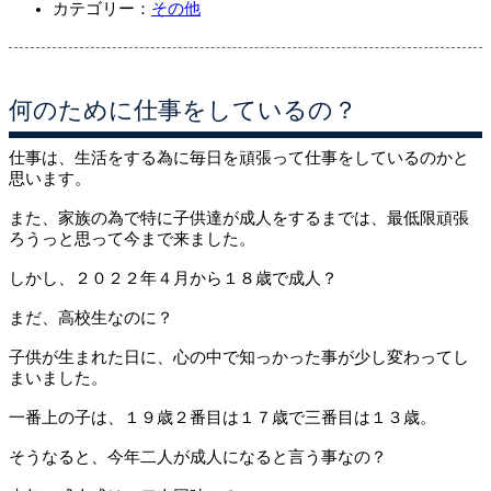
カテゴリー：
その他
何のために仕事をしているの？
仕事は、生活をする為に毎日を頑張って仕事をしているのかと
思います。
また、家族の為で特に子供達が成人をするまでは、最低限頑張
ろうっと思って今まで来ました。
しかし、２０２２年４月から１８歳で成人？
まだ、高校生なのに？
子供が生まれた日に、心の中で知っかった事が少し変わってし
まいました。
一番上の子は、１９歳２番目は１７歳で三番目は１３歳。
そうなると、今年二人が成人になると言う事なの？