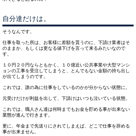
自分達だけは。
そうなんです。
仕事を取った所は、お客様に差額を貰うのに、下請け業者はそ
のままか、もしくは更なる値下げを言って来るみたいなので
す。
１０円２０円ならともかく、１０億近い公共事業や大型マンシ
ョンの工事を受注してしまうと、とんでもない金額の持ち出し
が出てしまうのです。
これでは、誰の為に仕事をしているのかが分からない状態に。
元受けだけが利益を出して、下請けはいつも泣いている状態。
これでは、職人さん達は何時までもお金を貯める事が出来ない
業態が進んで行きます。
更に、年金まで先送りにされてしまえば、どこで仕事を辞める
事が出来ません。