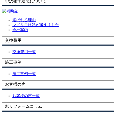
中沢硝子建窓について
選ばれる理由
マドリモは私が考えました
会社案内
交換費用
交換費用一覧
施工事例
施工事例一覧
お客様の声
お客様の声一覧
窓リフォームコラム