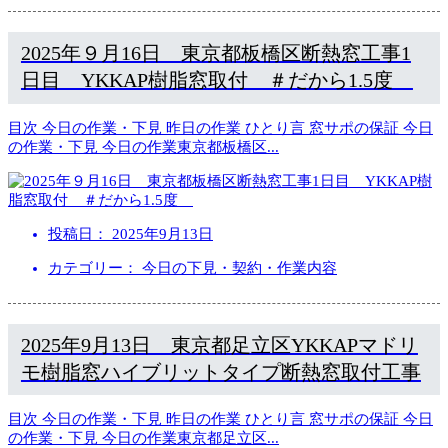
2025年９月16日 東京都板橋区断熱窓工事1
日目 YKKAP樹脂窓取付 ＃だから1.5度
目次 今日の作業・下見 昨日の作業 ひとり言 窓サポの保証 今日
の作業・下見 今日の作業東京都板橋区
...
投稿日：
2025年9月13日
カテゴリー： 今日の下見・契約・作業内容
2025年9月13日 東京都足立区YKKAPマドリ
モ樹脂窓ハイブリットタイプ断熱窓取付工事
目次 今日の作業・下見 昨日の作業 ひとり言 窓サポの保証 今日
の作業・下見 今日の作業東京都足立区
...