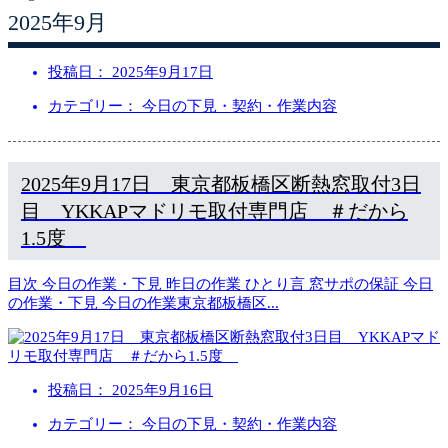
2025年9月
投稿日：
2025年9月17日
カテゴリー： 今日の下見・契約・作業内容
2025年9月17日 東京都板橋区断熱窓取付3日
目 YKKAPマドリモ取付専門店 ＃だから
1.5度
目次 今日の作業・下見 昨日の作業 ひとり言 窓サポの保証 今日
の作業・下見 今日の作業東京都板橋区
...
投稿日：
2025年9月16日
カテゴリー： 今日の下見・契約・作業内容