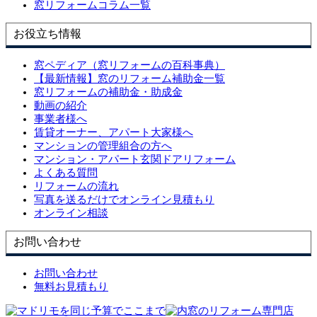
窓リフォームコラム一覧
お役立ち情報
窓ペディア（窓リフォームの百科事典）
【最新情報】窓のリフォーム補助金一覧
窓リフォームの補助金・助成金
動画の紹介
事業者様へ
賃貸オーナー、アパート大家様へ
マンションの管理組合の方へ
マンション・アパート玄関ドアリフォーム
よくある質問
リフォームの流れ
写真を送るだけでオンライン見積もり
オンライン相談
お問い合わせ
お問い合わせ
無料お見積もり