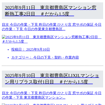
2025年9月11日 東京都豊島区マンション窓
断熱工事2日目 ＃だから1.5度
目次 今日の作業・下見 昨日の作業 ひとり言 窓サポの保証 今日
の作業・下見 今日の作業東京都豊島区
...
投稿日：
2025年9月10日
カテゴリー： 今日の下見・契約・作業内容
2025年9月10日 東京都豊島区LIXILマンショ
ン用リプラス取付1日目 ＃だから1.5度
目次 今日の作業・下見 昨日の作業 ひとり言 窓サポの保証 今日
の作業・下見 東京都豊島区マンション
...